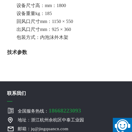
设备尺寸高：mm：1800
设备重量kg：185
回风口尺寸mm：1150 × 550
出风口尺寸mm：925 × 360
包装方式：内泡沫外木架
技术参数
联系我们
18668223093
全国服务热线：
地址：浙江杭州余杭区中泰工业园
邮箱：jq@jingquancn.com