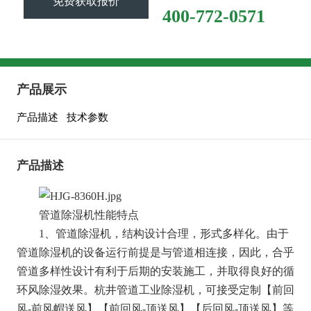
免费获取报价
400-772-0571
产品展示
产品描述
技术参数
产品描述
管道除湿机性能特点
1、管道除湿机，结构设计合理，形式多样化。由于
管道除湿机的设备运行前提是与管道相连接，因此，合乎
管道多样性设计有利于后期的安装施工，并取得良好的循
环风除湿效果。杭井管道工业除湿机，可接受定制【前回
风-前风帽送风】【前回风-顶送风】【后回风-顶送风】等