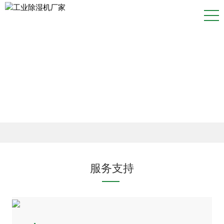
SERVICE
服务支持
服务支持