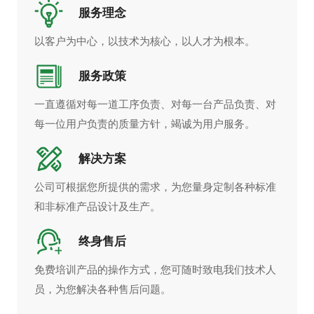
服务理念
以客户为中心，以技术为核心，以人才为根本。
服务政策
一直遵循对每一道工序负责、对每一台产品负责、对
每一位用户负责的质量方针，竭诚为用户服务。
解决方案
公司可根据您所提供的需求，为您量身定制各种标准
和非标准产品设计及生产。
终身售后
免费培训产品的操作方式，您可随时致电我们技术人
员，为您解决各种售后问题。