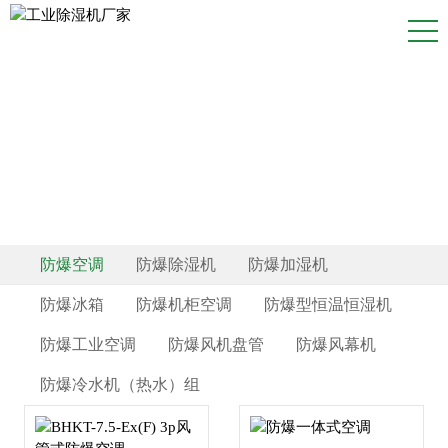
防爆产品
防爆空调
防爆除湿机
防爆加湿机
防爆冰箱
防爆机柜空调
防爆型恒温恒湿机
防爆工业空调
防爆风机盘管
防爆风幕机
防爆冷水机（热水）组