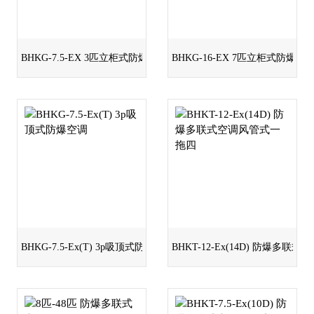
BHKG-7.5-EX 3匹立柜式防爆空调
BHKG-16-EX 7匹立柜式防爆空
BHKG-7.5-Ex(T) 3p吸顶式防爆空调
BHKT-12-Ex(14D) 防爆多