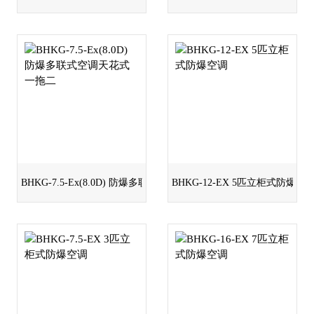
BHKG-7.5-Ex(8.0D) 防爆多联式空调天花式一拖二
BHKG-12-EX 5匹立柜式防爆空