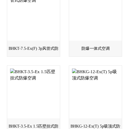
BHKT-7.5-Ex(F) 3p风管式防爆空调
防爆一体式空调
BHKT-3.5-Ex 1.5匹壁挂式防爆空调
BHKG-12-Ex(T) 5p吸顶式防爆