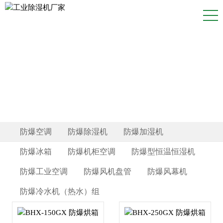
防爆产品
防爆空调
防爆除湿机
防爆加湿机
防爆冰箱
防爆机柜空调
防爆型恒温恒湿机
防爆工业空调
防爆风机盘管
防爆风幕机
防爆冷水机（热水）组