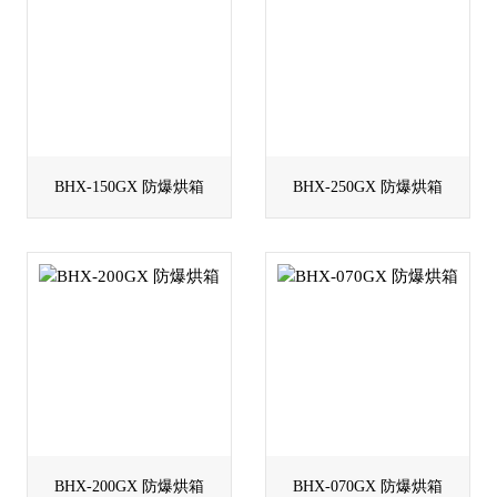
BHX-150GX 防爆烘箱
BHX-250GX 防爆烘箱
BHX-200GX 防爆烘箱
BHX-070GX 防爆烘箱