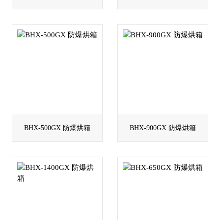
BHX-500GX 防爆烘箱
BHX-900GX 防爆烘箱