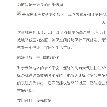
为解决这一难题的理想选择。
这款杭井牌HJ-8240H干燥吸湿机专为高湿度环境设计，
效地降低室内湿度，确保空间始终保持干爽舒适。无
营造一个健康、宜居的生活空间。
精准除湿，告别潮湿烦恼
对于云浮地区的居民来说，连绵的阴雨天气往往让家中湿
吸湿机通过高效的吸湿系统，能够迅速吸收空气中多
的表现尤为突出，它不仅能快速降低湿度，还能通过
节能环保。
实用设计，操作简便