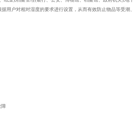
。根据用户对相对湿度的要求进行设置，从而有效防止物品等受潮
故障