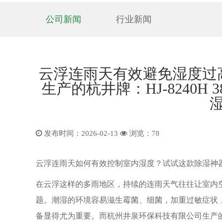
公司新闻
行业新闻
云浮连雨天有效避免湿度过
生产的杭井牌：HJ-8240H 
发布时间：2026-02-13
浏览：
78
云浮连雨天如何有效控制室内湿度？试试这款除湿神
在云浮这样的多雨地区，持续的连雨天气往往让室内
题。潮湿的环境容易滋生霉菌、细菌，加重过敏症状
备显得尤为重要。而杭州井泉环保科技有限公司生产的杭