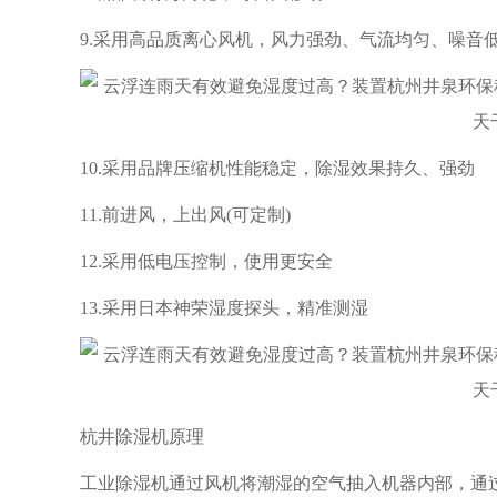
9.采用高品质离心风机，风力强劲、气流均匀、噪音
10.采用品牌压缩机性能稳定，除湿效果持久、强劲
11.前进风，上出风(可定制)
12.采用低电压控制，使用更安全
13.采用日本神荣湿度探头，精准测湿
杭井除湿机原理
工业除湿机通过风机将潮湿的空气抽入机器内部，通