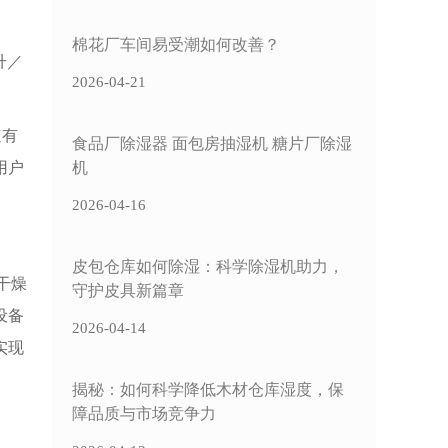
棉花厂车间易受潮如何改善？
2026-04-21
速有
食品厂除湿器 面包房抽湿机 糖片厂除湿
用户
机
2026-04-16
皮包仓库如何除湿：科学除湿机助力，
干燥
守护皮具新篇章
设备
2026-04-14
实现
揭秘：如何科学降低木材仓库湿度，保
障品质与市场竞争力