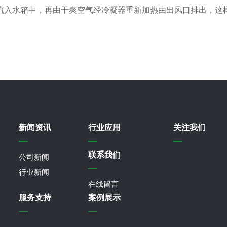
流入水箱中，再由干爽空气经冷凝器重新加热由出风口排出，这
新闻资讯
行业应用
关注我们
联系我们
公司新闻
行业新闻
在线留言
服务支持
案例展示