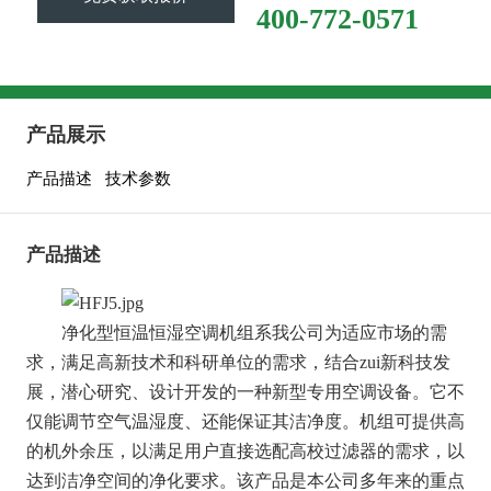
400-772-0571
产品展示
产品描述
技术参数
产品描述
净化型恒温恒湿空调机组系我公司为适应市场的需
求，满足高新技术和科研单位的需求，结合zui新科技发
展，潜心研究、设计开发的一种新型专用空调设备。它不
仅能调节空气温湿度、还能保证其洁净度。机组可提供高
的机外余压，以满足用户直接选配高校过滤器的需求，以
达到洁净空间的净化要求。该产品是本公司多年来的重点