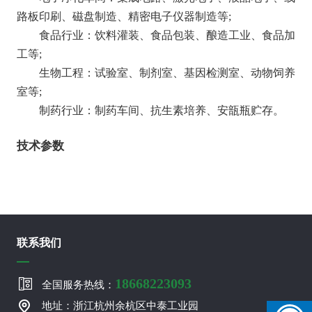
路板印刷、磁盘制造、精密电子仪器制造等;
食品行业：饮料灌装、食品包装、酿造工业、食品加
工等;
生物工程：试验室、制剂室、基因检测室、动物饲养
室等;
制药行业：制药车间、抗生素培养、安瓿瓶贮存。
技术参数
联系我们
18668223093
全国服务热线：
地址：浙江杭州余杭区中泰工业园