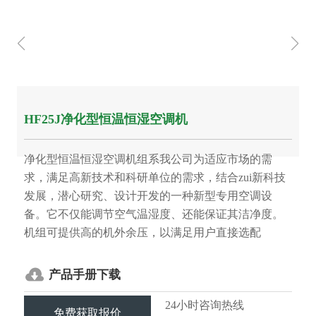
HF25J净化型恒温恒湿空调机
净化型恒温恒湿空调机组系我公司为适应市场的需
求，满足高新技术和科研单位的需求，结合zui新科技
发展，潜心研究、设计开发的一种新型专用空调设
备。它不仅能调节空气温湿度、还能保证其洁净度。
机组可提供高的机外余压，以满足用户直接选配
产品手册下载
24小时咨询热线
免费获取报价