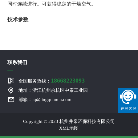
同时连续进行。可获得稳定的干燥空气。
技术参数
联系我们
18668223093
全国服务热线：
地址：浙江杭州余杭区中泰工业园
邮箱：jq@jingquancn.com
Copyright © 2023 杭州井泉环保科技有限公司
XML地图