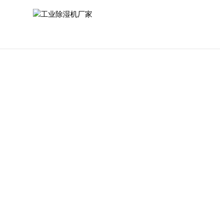
首页
关于我