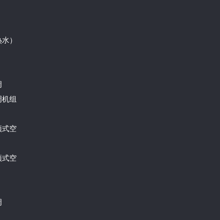
热水）
调
调机组
顶式空
顶式空
调