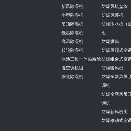
新风除湿机
防爆风机盘管
小型除湿机
防爆风幕机
吊顶除湿机
防爆冷水机（
低温除湿机
组
高温除湿机
防爆烘箱
转轮除湿机
防爆屋顶式空
泳池三集一体热泵除
防爆组合式空
湿空调机组
防爆暖风机
管道除湿机
防爆全新风屋
调机
防爆全新风吊
调机
防爆新风机组
防爆移动式空