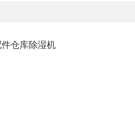
配件仓库除湿机